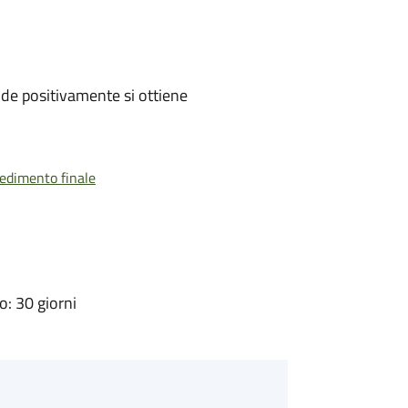
de positivamente si ottiene
vedimento finale
: 30 giorni