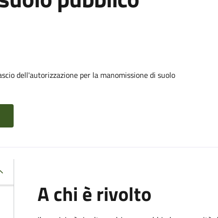
ascio dell'autorizzazione per la manomissione di suolo
A chi è rivolto