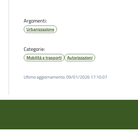
Argomenti:
Urbanizzazione
Categorie:
Mobilità e trasporti
Autorizzazioni
Ultimo aggiornamento:
09/01/2026 17:10.07