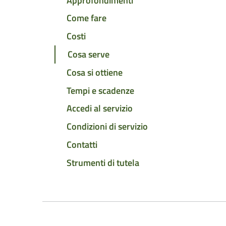
Approfondimenti
Come fare
Costi
Cosa serve
Cosa si ottiene
Tempi e scadenze
Accedi al servizio
Condizioni di servizio
Contatti
Strumenti di tutela