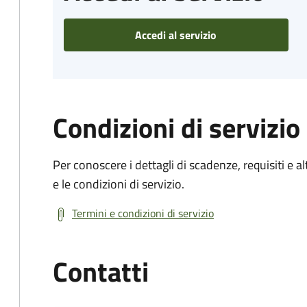
Accedi al servizio
Condizioni di servizio
Per conoscere i dettagli di scadenze, requisiti e al
e le condizioni di servizio.
Termini e condizioni di servizio
Contatti