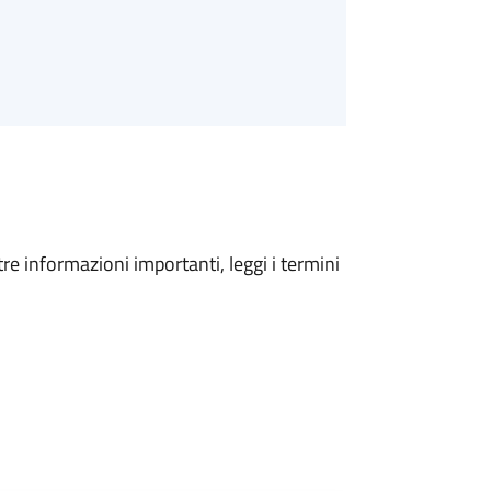
tre informazioni importanti, leggi i termini