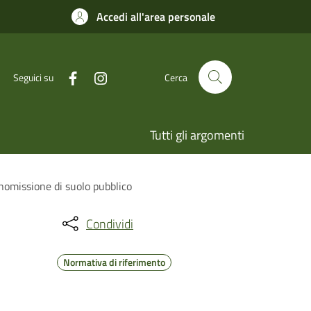
Accedi all'area personale
Seguici su
Cerca
Tutti gli argomenti
anomissione di suolo pubblico
Condividi
Normativa di riferimento