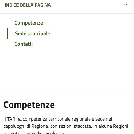
INDICE DELLA PAGINA
Competenze
Sede principale
Contatti
Competenze
Il TAR ha competenza territoriale regionale e sede nei
capoluoghi di Regione, con sezioni staccate, in alcune Regioni,
in centri diversi dal capoluogo.