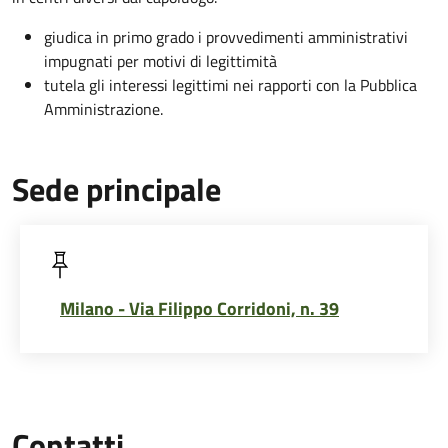
giudica in primo grado i provvedimenti amministrativi
impugnati per motivi di legittimità
tutela gli interessi legittimi nei rapporti con la Pubblica
Amministrazione.
Sede principale
Milano - Via Filippo Corridoni, n. 39
Contatti