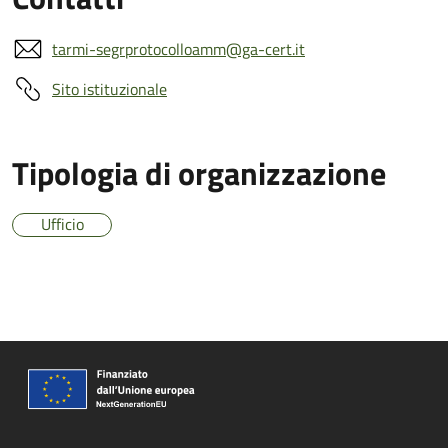
tarmi-segrprotocolloamm@ga-cert.it
Sito istituzionale
Tipologia di organizzazione
Ufficio