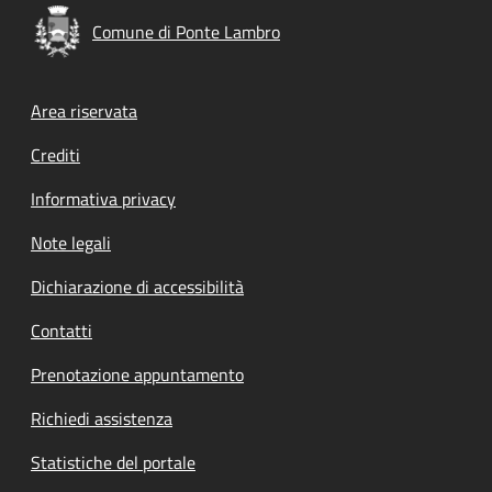
Comune di Ponte Lambro
Footer menu
Area riservata
Crediti
Informativa privacy
Note legali
Dichiarazione di accessibilità
Contatti
Prenotazione appuntamento
Richiedi assistenza
Statistiche del portale