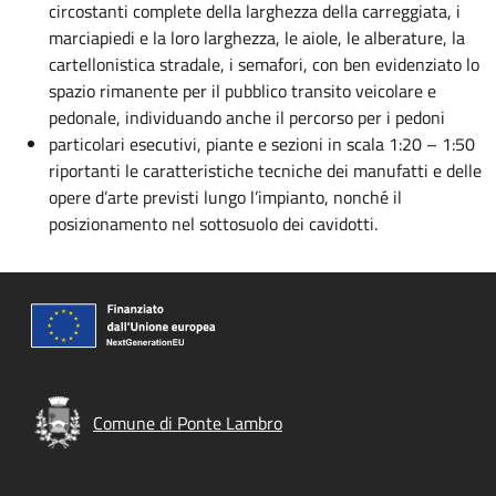
circostanti complete della larghezza della carreggiata, i
marciapiedi e la loro larghezza, le aiole, le alberature, la
cartellonistica stradale, i semafori, con ben evidenziato lo
spazio rimanente per il pubblico transito veicolare e
pedonale, individuando anche il percorso per i pedoni
particolari esecutivi, piante e sezioni in scala 1:20 – 1:50
riportanti le caratteristiche tecniche dei manufatti e delle
opere d’arte previsti lungo l’impianto, nonché il
posizionamento nel sottosuolo dei cavidotti.
Comune di Ponte Lambro