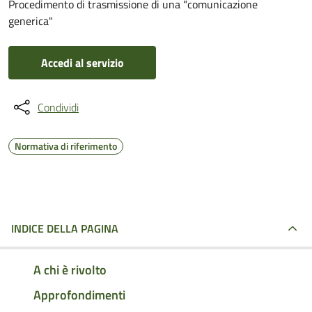
Procedimento di trasmissione di una "comunicazione
generica"
Accedi al servizio
Condividi
Normativa di riferimento
INDICE DELLA PAGINA
A chi è rivolto
Approfondimenti