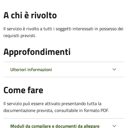
A chi è rivolto
Il servizio è rivolto a tutti i soggetti interessati in possesso dei
requisiti previsti.
Approfondimenti
Ulteriori informazioni
Come fare
Il servizio può essere attivato presentando tutta la
documentazione prevista, consultabile in formato PDF.
Moduli da compilare e documenti da allegare