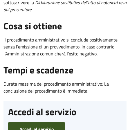
sottoscrivere la
Dichiarazione sostitutiva dell'atto di notorietà resa
dal procuratore
.
Cosa si ottiene
Il procedimento amministrativo si conclude positivamente
senza l’emissione di un provvedimento. In caso contrario
l’Amministrazione comunicherà l’esito negativo.
Tempi e scadenze
Durata massima del procedimento amministrativo: La
conclusione del procedimento è immediata.
Accedi al servizio
Accedi al servizio