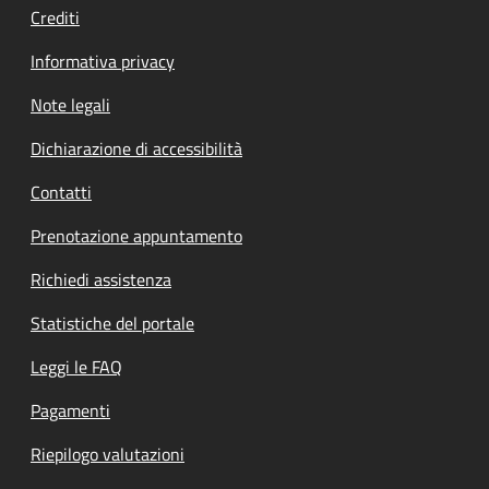
Crediti
Informativa privacy
Note legali
Dichiarazione di accessibilità
Contatti
Prenotazione appuntamento
Richiedi assistenza
Statistiche del portale
Leggi le FAQ
Pagamenti
Riepilogo valutazioni