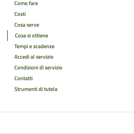
Come fare
Costi
Cosa serve
Cosa si ottiene
Tempi e scadenze
Accedi al servizio
Condizioni di servizio
Contatti
Strumenti di tutela