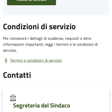
Condizioni di servizio
Per conoscere i dettagli di scadenze, requisiti e altre
informazioni importanti, leggi i termini e le condizioni di
servizio.
Termini e condizioni di servizio
Contatti
Segreteria del Sindaco