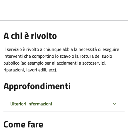
A chi è rivolto
Il servizio è rivolto a chiunque abbia la necessità di eseguire
interventi che comportino lo scavo o la rottura del suolo
pubblico (ad esempio per allacciamenti a sottoservizi,
riparazioni, lavori edili, ecc).
Approfondimenti
Ulteriori informazioni
Come fare