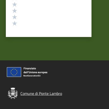
Valuta 4 stelle su 5
Valuta 3 stelle su 5
Valuta 2 stelle su 5
Valuta 1 stelle su 5
Comune di Ponte Lambro