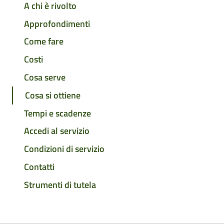
A chi è rivolto
Approfondimenti
Come fare
Costi
Cosa serve
Cosa si ottiene
Tempi e scadenze
Accedi al servizio
Condizioni di servizio
Contatti
Strumenti di tutela