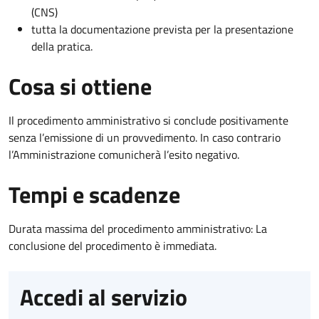
(CNS)
tutta la documentazione prevista per la presentazione
della pratica.
Cosa si ottiene
Il procedimento amministrativo si conclude positivamente
senza l’emissione di un provvedimento. In caso contrario
l’Amministrazione comunicherà l’esito negativo.
Tempi e scadenze
Durata massima del procedimento amministrativo: La
conclusione del procedimento è immediata.
Accedi al servizio