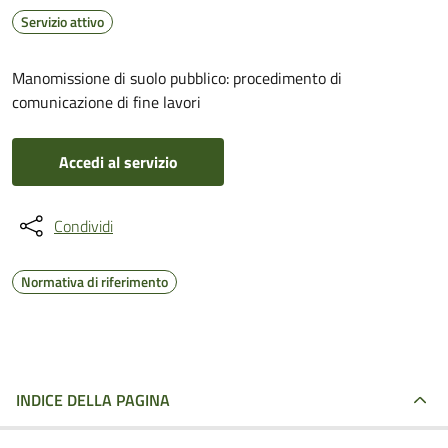
Servizio attivo
Manomissione di suolo pubblico: procedimento di
comunicazione di fine lavori
Accedi al servizio
Condividi
Normativa di riferimento
INDICE DELLA PAGINA