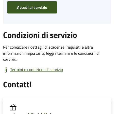
Accedi al servizio
Condizioni di servizio
Per conoscere i dettagli di scadenze, requisiti e altre
informazioni importanti, leggi i termini e le condizioni di
servizio.
Termini e condizioni di servizio
Contatti