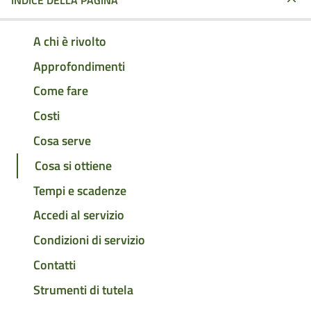
INDICE DELLA PAGINA
A chi è rivolto
Approfondimenti
Come fare
Costi
Cosa serve
Cosa si ottiene
Tempi e scadenze
Accedi al servizio
Condizioni di servizio
Contatti
Strumenti di tutela