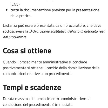
(CNS)
tutta la documentazione prevista per la presentazione
della pratica.
L'istanza può essere presentata da un procuratore, che deve
sottoscrivere la
Dichiarazione sostitutiva dell'atto di notorietà resa
dal procuratore
.
Cosa si ottiene
Quando il procedimento amministrativo si conclude
positivamente si ottiene il cambio della domiciliazione delle
comunicazioni relative a un procedimento.
Tempi e scadenze
Durata massima del procedimento amministrativo: La
conclusione del procedimento è immediata.