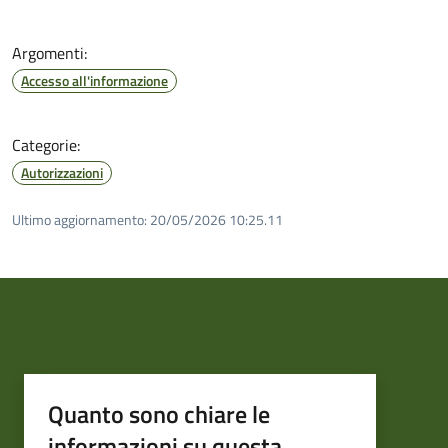
Argomenti:
Accesso all'informazione
Categorie:
Autorizzazioni
Ultimo aggiornamento:
20/05/2026 10:25.11
Quanto sono chiare le
informazioni su questa