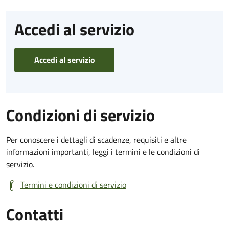
Accedi al servizio
Accedi al servizio
Condizioni di servizio
Per conoscere i dettagli di scadenze, requisiti e altre
informazioni importanti, leggi i termini e le condizioni di
servizio.
Termini e condizioni di servizio
Contatti