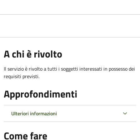
A chi è rivolto
Il servizio è rivolto a tutti i soggetti interessati in possesso dei
requisiti previsti.
Approfondimenti
Ulteriori informazioni
Come fare