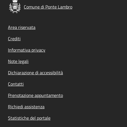
Comune di Ponte Lambro
Footer menu
Area riservata
Crediti
Informativa privacy
Note legali
Dichiarazione di accessibilità
Contatti
Prenotazione appuntamento
Richiedi assistenza
Statistiche del portale