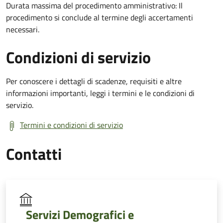
Durata massima del procedimento amministrativo: Il
procedimento si conclude al termine degli accertamenti
necessari.
Condizioni di servizio
Per conoscere i dettagli di scadenze, requisiti e altre
informazioni importanti, leggi i termini e le condizioni di
servizio.
Termini e condizioni di servizio
Contatti
Servizi Demografici e