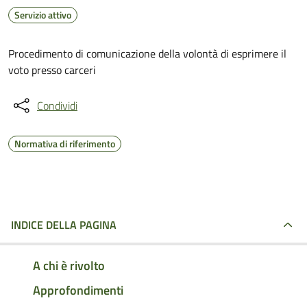
Servizio attivo
Procedimento di comunicazione della volontà di esprimere il
voto presso carceri
Condividi
Normativa di riferimento
INDICE DELLA PAGINA
A chi è rivolto
Approfondimenti