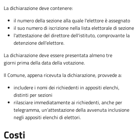
La dichiarazione deve contenere:
il numero della sezione alla quale l'elettore è assegnato
il suo numero di iscrizione nella lista elettorale di sezione
l'attestazione del direttore dell'istituto, comprovante la
detenzione dell'elettore.
La dichiarazione deve essere presentata almeno tre
giorni prima della data della votazione.
Il Comune, appena ricevuta la dichiarazione, provvede a:
includere i nomi dei richiedenti in appositi elenchi,
distinti per sezioni
rilasciare immediatamente ai richiedenti, anche per
telegramma, un'attestazione della avvenuta inclusione
negli appositi elenchi di elettori.
Costi