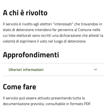
A chi è rivolto
Il servizio è rivolto agli elettori "interessati" che trovandosi in
stato di detenzione intendono far pervenire al Comune nelle
cui liste elettorali sono iscritti una dichiarazione che attesti la
volontà di esprimere il voto nel luogo di detenzione.
Approfondimenti
Ulteriori informazioni
Come fare
Il servizio può essere attivato presentando tutta la
documentazione prevista, consultabile in formato PDF.