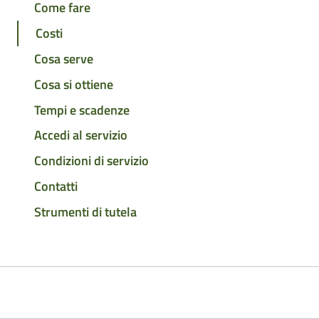
Come fare
Costi
Cosa serve
Cosa si ottiene
Tempi e scadenze
Accedi al servizio
Condizioni di servizio
Contatti
Strumenti di tutela