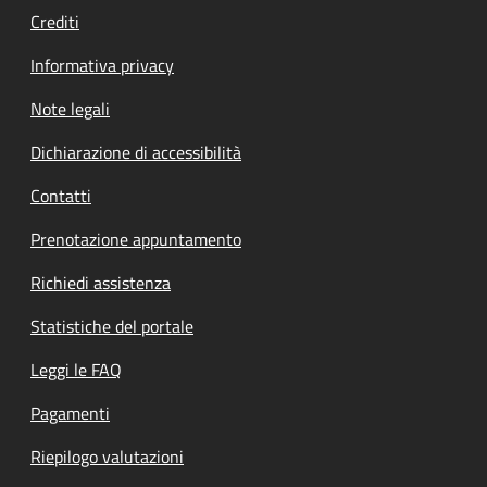
Crediti
Informativa privacy
Note legali
Dichiarazione di accessibilità
Contatti
Prenotazione appuntamento
Richiedi assistenza
Statistiche del portale
Leggi le FAQ
Pagamenti
Riepilogo valutazioni