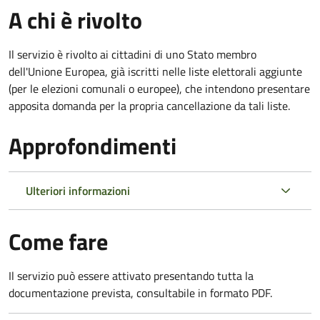
A chi è rivolto
Il servizio è rivolto ai cittadini di uno Stato membro
dell'Unione Europea, già iscritti nelle liste elettorali aggiunte
(per le elezioni comunali o europee), che intendono presentare
apposita domanda per la propria cancellazione da tali liste.
Approfondimenti
Ulteriori informazioni
Come fare
Il servizio può essere attivato presentando tutta la
documentazione prevista, consultabile in formato PDF.