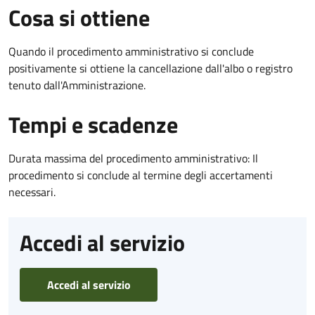
Cosa si ottiene
Quando il procedimento amministrativo si conclude
positivamente si ottiene la cancellazione dall'albo o registro
tenuto dall'Amministrazione.
Tempi e scadenze
Durata massima del procedimento amministrativo: Il
procedimento si conclude al termine degli accertamenti
necessari.
Accedi al servizio
Accedi al servizio