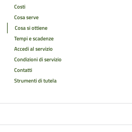
Costi
Cosa serve
Cosa si ottiene
Tempi e scadenze
Accedi al servizio
Condizioni di servizio
Contatti
Strumenti di tutela