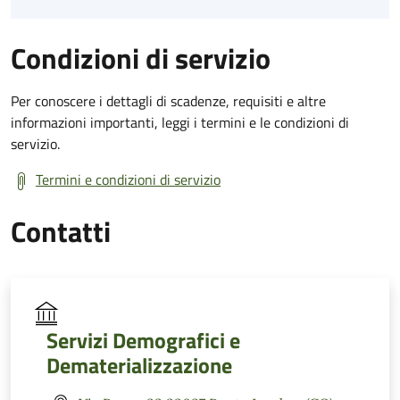
Condizioni di servizio
Per conoscere i dettagli di scadenze, requisiti e altre
informazioni importanti, leggi i termini e le condizioni di
servizio.
Termini e condizioni di servizio
Contatti
Servizi Demografici e
Dematerializzazione