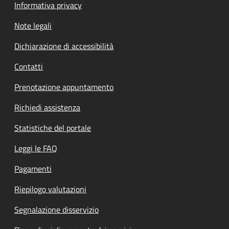
Informativa privacy
Note legali
Dichiarazione di accessibilità
Contatti
Prenotazione appuntamento
Richiedi assistenza
Statistiche del portale
Leggi le FAQ
Pagamenti
Riepilogo valutazioni
Segnalazione disservizio