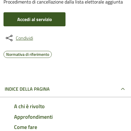
Procedimento di cancellazione dalla lista elettorale aggiunta
Accedi al servizio
Condividi
Normativa di riferimento
INDICE DELLA PAGINA
A chi è rivolto
Approfondimenti
Come fare