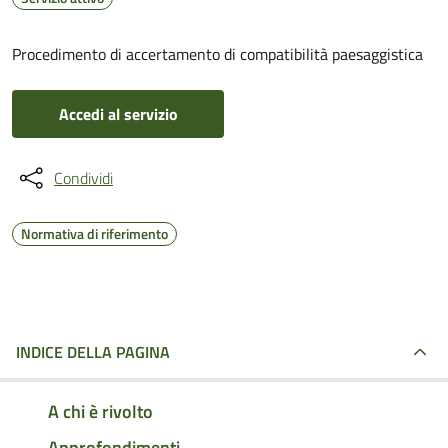
Procedimento di accertamento di compatibilità paesaggistica
Accedi al servizio
Condividi
Normativa di riferimento
INDICE DELLA PAGINA
A chi è rivolto
Approfondimenti