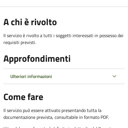
A chi è rivolto
Il servizio è rivolto a tutti i soggetti interessati in possesso dei
requisiti previsti.
Approfondimenti
Ulteriori informazioni
Come fare
Il servizio può essere attivato presentando tutta la
documentazione prevista, consultabile in formato PDF.