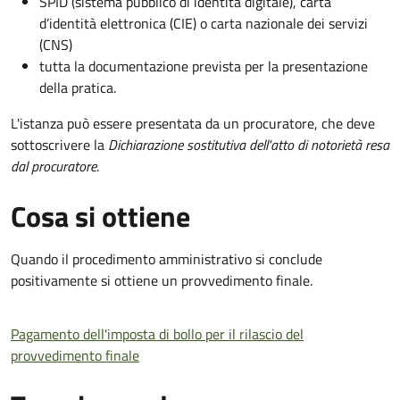
SPID (sistema pubblico di identità digitale), carta
d’identità elettronica (CIE) o carta nazionale dei servizi
(CNS)
tutta la documentazione prevista per la presentazione
della pratica.
L'istanza può essere presentata da un procuratore, che deve
sottoscrivere la
Dichiarazione sostitutiva dell'atto di notorietà resa
dal procuratore
.
Cosa si ottiene
Quando il procedimento amministrativo si conclude
positivamente si ottiene un provvedimento finale.
Pagamento dell'imposta di bollo per il rilascio del
provvedimento finale