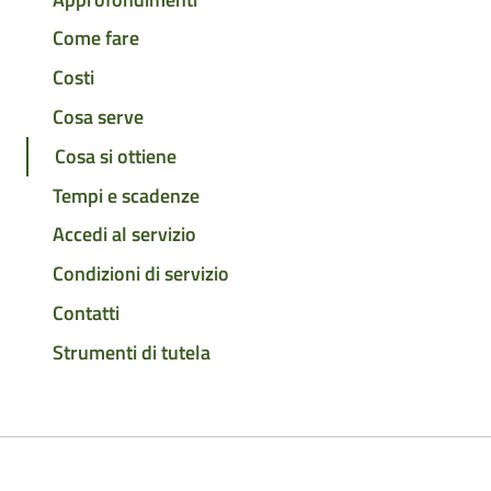
Come fare
Costi
Cosa serve
Cosa si ottiene
Tempi e scadenze
Accedi al servizio
Condizioni di servizio
Contatti
Strumenti di tutela