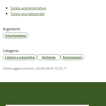
Tutela amministrativa
Tutela giurisdizionale
Argomenti:
Urbanizzazione
Categorie:
Catasto e urbanistica
Ambiente
Autorizzazioni
Ultimo aggiornamento:
20/05/2026 10:25.11