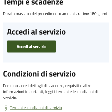
Tempi e scadenze
Durata massima del procedimento amministrativo: 180 giorni
Accedi al servizio
Accedi al servizio
Condizioni di servizio
Per conoscere i dettagli di scadenze, requisiti e altre
informazioni importanti, leggi i termini e le condizioni di
servizio.
Termini e condizioni di servizio