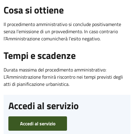
Cosa si ottiene
Il procedimento amministrativo si conclude positivamente
senza l’emissione di un provvedimento. In caso contrario
l’Amministrazione comunicherà l’esito negativo.
Tempi e scadenze
Durata massima del procedimento amministrativo:
L'Amministrazione fornirà riscontro nei tempi previsti degli
atti di pianificazione urbanistica.
Accedi al servizio
Accedi al servizio