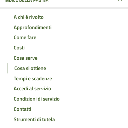
INDICE DELLA PAGINA
A chi è rivolto
Approfondimenti
Come fare
Costi
Cosa serve
Cosa si ottiene
Tempi e scadenze
Accedi al servizio
Condizioni di servizio
Contatti
Strumenti di tutela