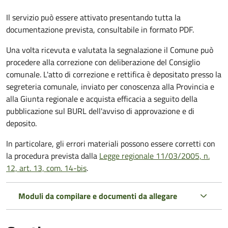
Il servizio può essere attivato presentando tutta la
documentazione prevista, consultabile in formato PDF.
Una volta ricevuta e valutata la segnalazione il Comune può
procedere alla correzione con deliberazione del Consiglio
comunale. L'atto di correzione e rettifica è depositato presso la
segreteria comunale, inviato per conoscenza alla Provincia e
alla Giunta regionale e acquista efficacia a seguito della
pubblicazione sul BURL dell'avviso di approvazione e di
deposito.
In particolare, gli errori materiali possono essere corretti con
la procedura prevista dalla
Legge regionale 11/03/2005, n.
12, art. 13, com. 14-bis
.
Moduli da compilare e documenti da allegare