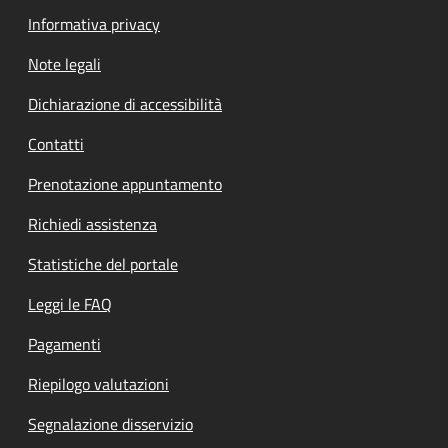
Informativa privacy
Note legali
Dichiarazione di accessibilità
Contatti
Prenotazione appuntamento
Richiedi assistenza
Statistiche del portale
Leggi le FAQ
Pagamenti
Riepilogo valutazioni
Segnalazione disservizio