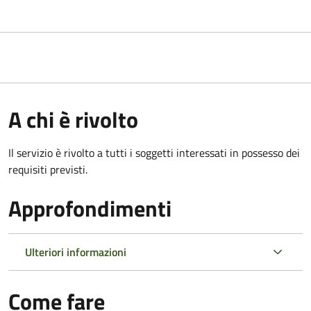
A chi è rivolto
Il servizio è rivolto a tutti i soggetti interessati in possesso dei
requisiti previsti.
Approfondimenti
Ulteriori informazioni
Come fare