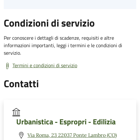
Condizioni di servizio
Per conoscere i dettagli di scadenze, requisiti e altre
informazioni importanti, leggi i termini e le condizioni di
servizio.
Termini e condizioni di servizio
Contatti
Urbanistica - Espropri - Edilizia
Via Roma, 23 22037 Ponte Lambro (CO)