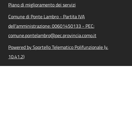
Piano di miglioramento dei servizi
Comune di Ponte Lambro - Partita IVA
dell'amministrazione: 00601450133 - PEC:
comune.pontelambro@pec.provincia.como.it
Powered by Sportello Telematico Polifunzionale (v.
10.41.2)