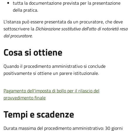
tutta la documentazione prevista per la presentazione
della pratica.
L'istanza può essere presentata da un procuratore, che deve
sottoscrivere la
Dichiarazione sostitutiva dell'atto di notorietà resa
dal procuratore
.
Cosa si ottiene
Quando il procedimento amministrativo si conclude
positivamente si ottiene un parere istituzionale.
Pagamento dell'imposta di bollo per il rilascio del
provvedimento finale
Tempi e scadenze
Durata massima del procedimento amministrativo: 30 giorni