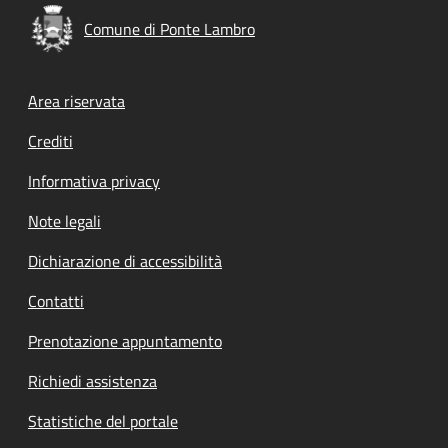
Comune di Ponte Lambro
Footer menu
Area riservata
Crediti
Informativa privacy
Note legali
Dichiarazione di accessibilità
Contatti
Prenotazione appuntamento
Richiedi assistenza
Statistiche del portale