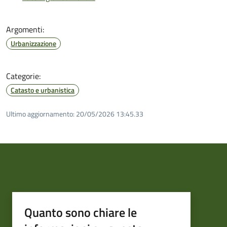
Argomenti:
Urbanizzazione
Categorie:
Catasto e urbanistica
Ultimo aggiornamento:
20/05/2026 13:45.33
Quanto sono chiare le