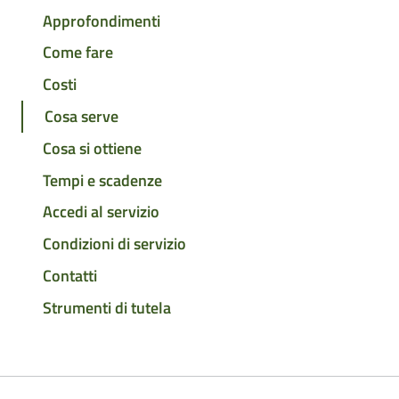
Approfondimenti
Come fare
Costi
Cosa serve
Cosa si ottiene
Tempi e scadenze
Accedi al servizio
Condizioni di servizio
Contatti
Strumenti di tutela