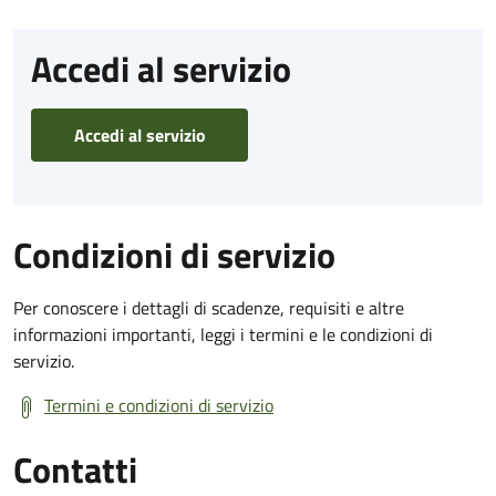
Accedi al servizio
Accedi al servizio
Condizioni di servizio
Per conoscere i dettagli di scadenze, requisiti e altre
informazioni importanti, leggi i termini e le condizioni di
servizio.
Termini e condizioni di servizio
Contatti