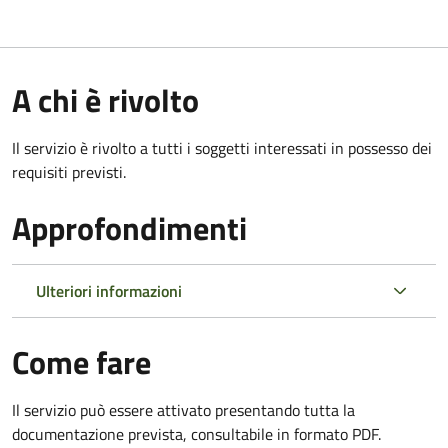
A chi è rivolto
Il servizio è rivolto a tutti i soggetti interessati in possesso dei
requisiti previsti.
Approfondimenti
Ulteriori informazioni
Come fare
Il servizio può essere attivato presentando tutta la
documentazione prevista, consultabile in formato PDF.