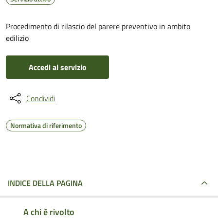
Procedimento di rilascio del parere preventivo in ambito
edilizio
Accedi al servizio
Condividi
Normativa di riferimento
INDICE DELLA PAGINA
A chi è rivolto