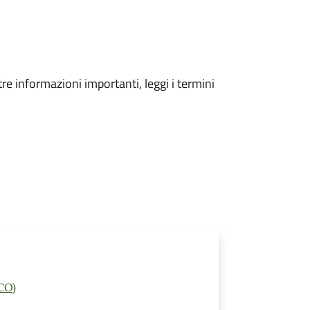
tre informazioni importanti, leggi i termini
CO)