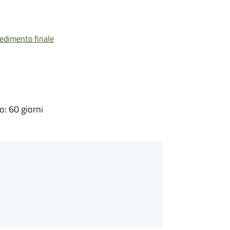
vedimento finale
: 60 giorni