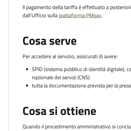
Il pagamento della tariffa è effettuato a posterio
dall'Ufficio sulla
piattaforma PMpay
.
Cosa serve
Per accedere al servizio, assicurati di avere:
SPID (sistema pubblico di identità digitale), ca
nazionale dei servizi (CNS)
tutta la documentazione prevista per la prese
Cosa si ottiene
Quando il procedimento amministrativo si conclu