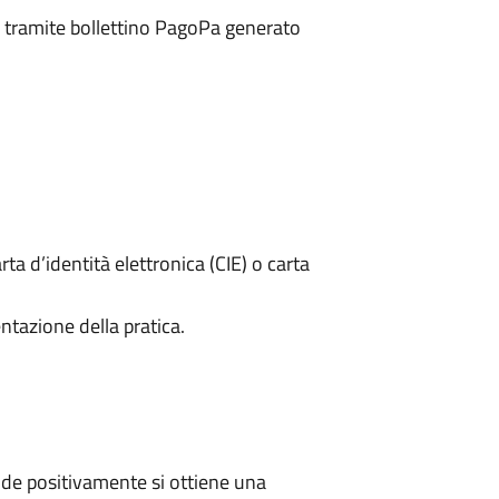
ri tramite bollettino PagoPa generato
rta d’identità elettronica (CIE) o carta
ntazione della pratica.
de positivamente si ottiene una