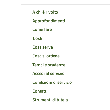
A chi è rivolto
Approfondimenti
Come fare
Costi
Cosa serve
Cosa si ottiene
Tempi e scadenze
Accedi al servizio
Condizioni di servizio
Contatti
Strumenti di tutela