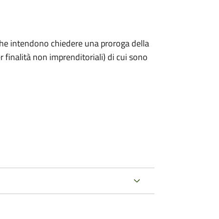
ni che intendono chiedere una proroga della
 finalità non imprenditoriali) di cui sono