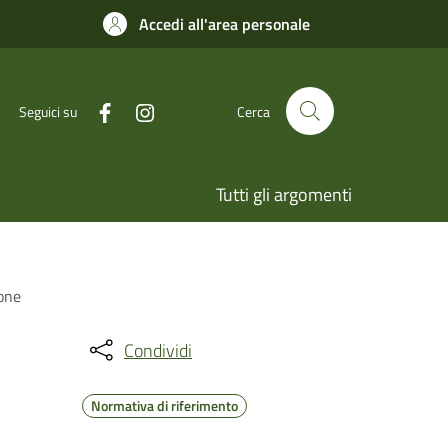
Accedi all'area personale
Seguici su
Cerca
Tutti gli argomenti
ione
Condividi
Normativa di riferimento