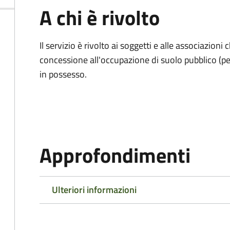
A chi è rivolto
Il servizio è rivolto ai soggetti e alle associazio
concessione all'occupazione di suolo pubblico (per
in possesso.
Approfondimenti
Ulteriori informazioni