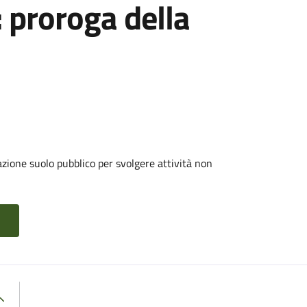
: proroga della
zione suolo pubblico per svolgere attività non