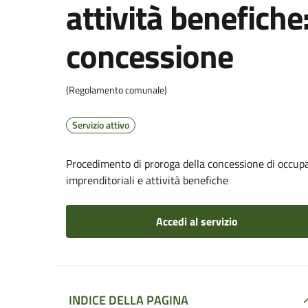
attività benefiche
concessione
(Regolamento comunale)
Servizio attivo
Procedimento di proroga della concessione di occupa
imprenditoriali e attività benefiche
Accedi al servizio
INDICE DELLA PAGINA