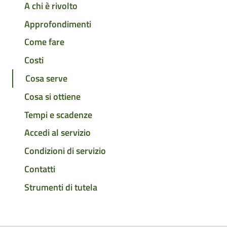
A chi è rivolto
Approfondimenti
Come fare
Costi
Cosa serve
Cosa si ottiene
Tempi e scadenze
Accedi al servizio
Condizioni di servizio
Contatti
Strumenti di tutela