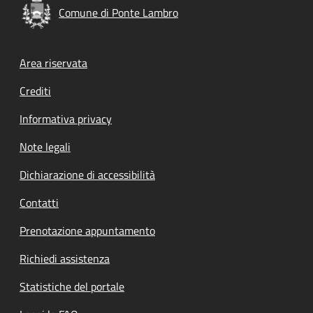
Comune di Ponte Lambro
Footer menu
Area riservata
Crediti
Informativa privacy
Note legali
Dichiarazione di accessibilità
Contatti
Prenotazione appuntamento
Richiedi assistenza
Statistiche del portale