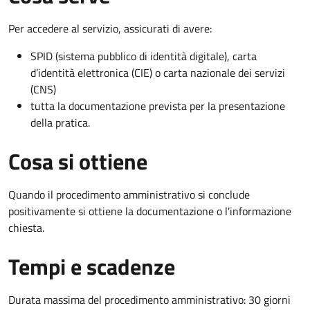
Per accedere al servizio, assicurati di avere:
SPID (sistema pubblico di identità digitale), carta
d’identità elettronica (CIE) o carta nazionale dei servizi
(CNS)
tutta la documentazione prevista per la presentazione
della pratica.
Cosa si ottiene
Quando il procedimento amministrativo si conclude
positivamente si ottiene la documentazione o l'informazione
chiesta.
Tempi e scadenze
Durata massima del procedimento amministrativo: 30 giorni