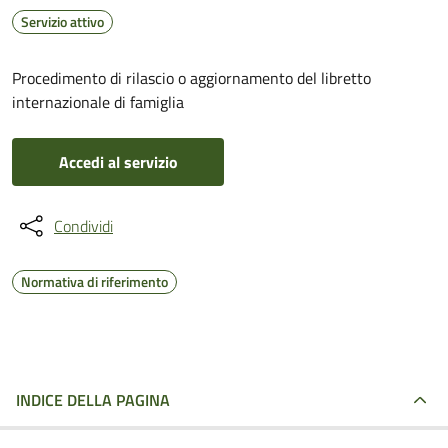
Servizio attivo
Procedimento di rilascio o aggiornamento del libretto
internazionale di famiglia
Accedi al servizio
Condividi
Normativa di riferimento
INDICE DELLA PAGINA