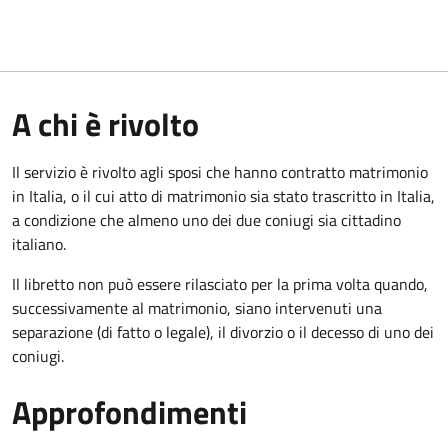
A chi è rivolto
Il servizio è rivolto agli sposi che hanno contratto matrimonio
in Italia, o il cui atto di matrimonio sia stato trascritto in Italia,
a condizione che almeno uno dei due coniugi sia cittadino
italiano.
Il libretto non può essere rilasciato per la prima volta quando,
successivamente al matrimonio, siano intervenuti una
separazione (di fatto o legale), il divorzio o il decesso di uno dei
coniugi.
Approfondimenti