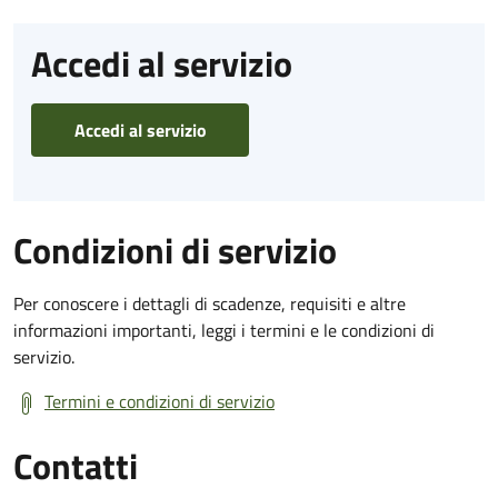
Accedi al servizio
Accedi al servizio
Condizioni di servizio
Per conoscere i dettagli di scadenze, requisiti e altre
informazioni importanti, leggi i termini e le condizioni di
servizio.
Termini e condizioni di servizio
Contatti