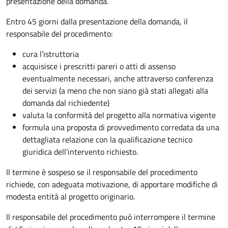
presentazione della domanda.
Entro 45 giorni dalla presentazione della domanda, il
responsabile del procedimento:
cura l’istruttoria
acquisisce i prescritti pareri o atti di assenso
eventualmente necessari, anche attraverso conferenza
dei servizi (a meno che non siano già stati allegati alla
domanda dal richiedente)
valuta la conformità del progetto alla normativa vigente
formula una proposta di provvedimento corredata da una
dettagliata relazione con la qualificazione tecnico
giuridica dell’intervento richiesto.
Il termine è sospeso se il responsabile del procedimento
richiede, con adeguata motivazione, di apportare modifiche di
modesta entità al progetto originario.
Il responsabile del procedimento può interrompere il termine