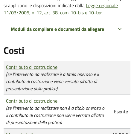
si applicano le disposizioni indicate dalla
Legge regionale
11/03/2005, n. 12, art. 38, com. 10-bis e 10-ter
.
Moduli da compilare e documenti da allegare
Costi
Tipo di pagamento
Importo
Contributo di costruzione
(se l'intervento da realizzare è a titolo oneroso e il
contributo di costruzione viene versato all'atto di
presentazione della pratica)
Contributo di costruzione
(se l'intervento da realizzare non è a titolo oneroso o
Esente
il contributo di costruzione non viene versato all'atto
di presentazione della pratica)