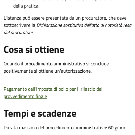
della pratica.
L'istanza può essere presentata da un procuratore, che deve
sottoscrivere la
Dichiarazione sostitutiva dell'atto di notorietà resa
dal procuratore
.
Cosa si ottiene
Quando il procedimento amministrativo si conclude
positivamente si ottiene un'autorizzazione.
Pagamento dell'imposta di bollo per il rilascio del
provvedimento finale
Tempi e scadenze
Durata massima del procedimento amministrativo: 60 giorni