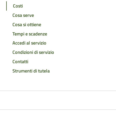
Costi
Cosa serve
Cosa si ottiene
Tempi e scadenze
Accedi al servizio
Condizioni di servizio
Contatti
Strumenti di tutela