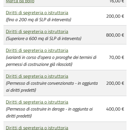
Marca da bollo
16,00 €
Diritti di segreteria o istruttoria
200,00 €
(fino a 200 mq di SLP di intervento)
Diritti di segreteria o istruttoria
800,00 €
(Superiore a 600 mq di SLP di intervento)
Diritti di segreteria o istruttoria
(varianti in corso d’opera o proroghe dei termini di
70,00 €
permessi di costruzione già rilasciati)
Diritti di segreteria o istruttoria
(Permesso di costruire convenzionato - in aggiunta
200,00 €
ai diritti predetti)
Diritti di segreteria o istruttoria
(Permesso di costruire in deroga - in aggiunta ai
400,00 €
diritti predetti)
Diritti di segreteria o istruttoria