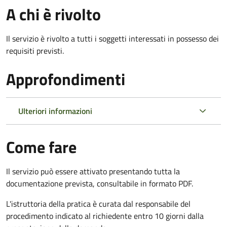
A chi è rivolto
Il servizio è rivolto a tutti i soggetti interessati in possesso dei
requisiti previsti.
Approfondimenti
Ulteriori informazioni
Come fare
Il servizio può essere attivato presentando tutta la
documentazione prevista, consultabile in formato PDF.
L'istruttoria della pratica è curata dal responsabile del
procedimento indicato al richiedente entro 10 giorni dalla