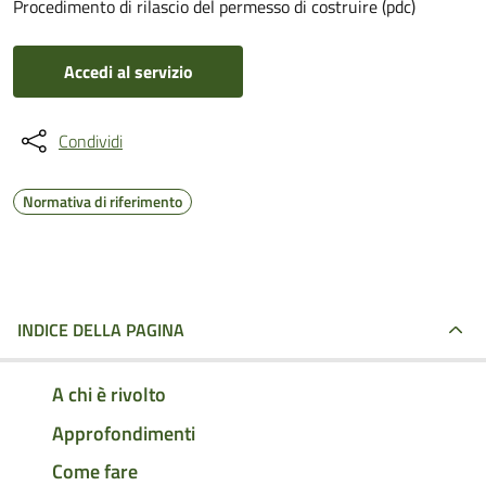
Procedimento di rilascio del permesso di costruire (pdc)
Accedi al servizio
Condividi
Normativa di riferimento
INDICE DELLA PAGINA
A chi è rivolto
Approfondimenti
Come fare