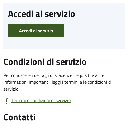
Accedi al servizio
Accedi al servizio
Condizioni di servizio
Per conoscere i dettagli di scadenze, requisiti e altre
informazioni importanti, leggi i termini e le condizioni di
servizio.
Termini e condizioni di servizio
Contatti