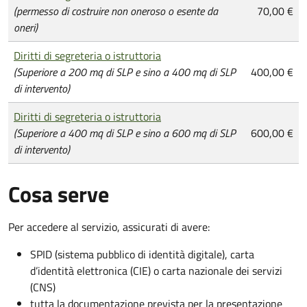
(permesso di costruire non oneroso o esente da
70,00 €
oneri)
Diritti di segreteria o istruttoria
(Superiore a 200 mq di SLP e sino a 400 mq di SLP
400,00 €
di intervento)
Diritti di segreteria o istruttoria
(Superiore a 400 mq di SLP e sino a 600 mq di SLP
600,00 €
di intervento)
Cosa serve
Per accedere al servizio, assicurati di avere:
SPID (sistema pubblico di identità digitale), carta
d’identità elettronica (CIE) o carta nazionale dei servizi
(CNS)
tutta la documentazione prevista per la presentazione