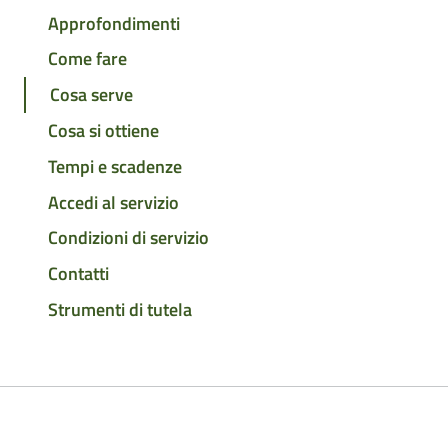
Approfondimenti
Come fare
Cosa serve
Cosa si ottiene
Tempi e scadenze
Accedi al servizio
Condizioni di servizio
Contatti
Strumenti di tutela