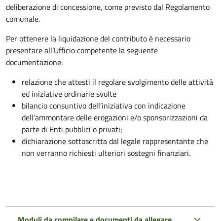
deliberazione di concessione, come previsto dal Regolamento
comunale.
Per ottenere la liquidazione del contributo è necessario
presentare all’Ufficio competente la seguente
documentazione:
relazione che attesti il regolare svolgimento delle attività
ed iniziative ordinarie svolte
bilancio consuntivo dell’iniziativa con indicazione
dell’ammontare delle erogazioni e/o sponsorizzazioni da
parte di Enti pubblici o privati;
dichiarazione sottoscritta dal legale rappresentante che
non verranno richiesti ulteriori sostegni finanziari.
Moduli da compilare e documenti da allegare