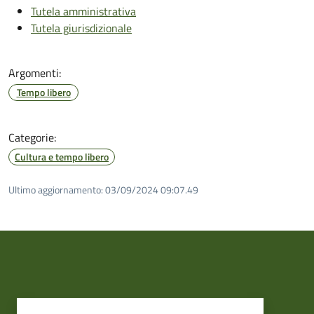
Tutela amministrativa
Tutela giurisdizionale
Argomenti:
Tempo libero
Categorie:
Cultura e tempo libero
Ultimo aggiornamento:
03/09/2024 09:07.49