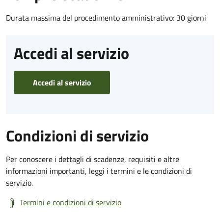
Durata massima del procedimento amministrativo: 30 giorni
Accedi al servizio
Accedi al servizio
Condizioni di servizio
Per conoscere i dettagli di scadenze, requisiti e altre
informazioni importanti, leggi i termini e le condizioni di
servizio.
Termini e condizioni di servizio