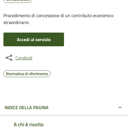
Procedimento di concessione di un contributo economico
straordinario
Accedi al servizio
Condividi
Normativa di riferimento
INDICE DELLA PAGINA
A chi è rivolto