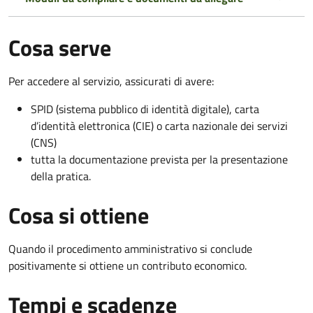
Cosa serve
Per accedere al servizio, assicurati di avere:
SPID (sistema pubblico di identità digitale), carta
d’identità elettronica (CIE) o carta nazionale dei servizi
(CNS)
tutta la documentazione prevista per la presentazione
della pratica.
Cosa si ottiene
Quando il procedimento amministrativo si conclude
positivamente si ottiene un contributo economico.
Tempi e scadenze