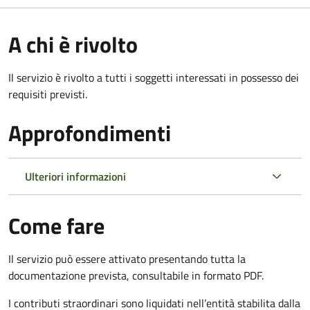
A chi è rivolto
Il servizio è rivolto a tutti i soggetti interessati in possesso dei
requisiti previsti.
Approfondimenti
Ulteriori informazioni
Come fare
Il servizio può essere attivato presentando tutta la
documentazione prevista, consultabile in formato PDF.
I contributi straordinari sono liquidati nell’entità stabilita dalla