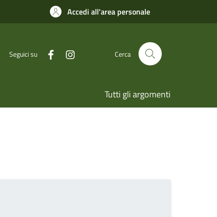
Accedi all'area personale
Seguici su
Cerca
Tutti gli argomenti