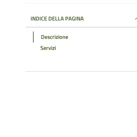
INDICE DELLA PAGINA
Descrizione
Servizi