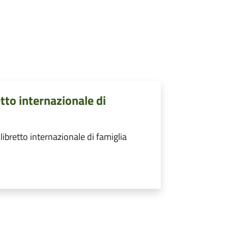
tto internazionale di
ibretto internazionale di famiglia