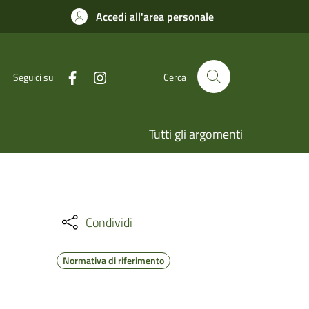
Accedi all'area personale
Seguici su
Cerca
Tutti gli argomenti
Condividi
Normativa di riferimento