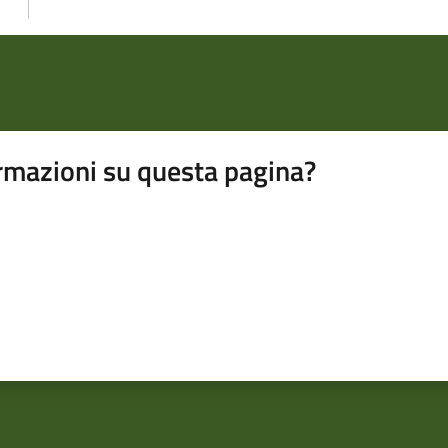
rmazioni su questa pagina?