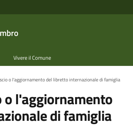
ambro
Vivere il Comune
ascio o l'aggiornamento del libretto internazionale di famiglia
io o l'aggiornamento
nazionale di famiglia