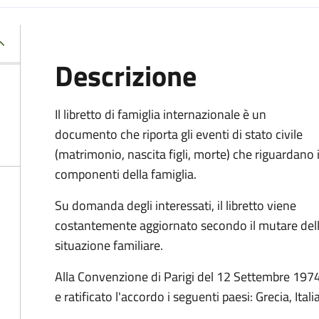
Descrizione
Il libretto di famiglia internazionale è un
documento che riporta gli eventi di stato civile
(matrimonio, nascita figli, morte) che riguardano 
componenti della famiglia.
Su domanda degli interessati, il libretto viene
costantemente aggiornato secondo il mutare del
situazione familiare.
Alla Convenzione di Parigi del 12 Settembre 1974, 
e ratificato l'accordo i seguenti paesi:
Grecia, Ital