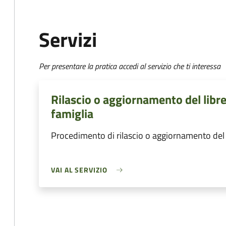
Servizi
Per presentare la pratica accedi al servizio che ti interessa
Rilascio o aggiornamento del libre
famiglia
Procedimento di rilascio o aggiornamento del l
VAI AL SERVIZIO