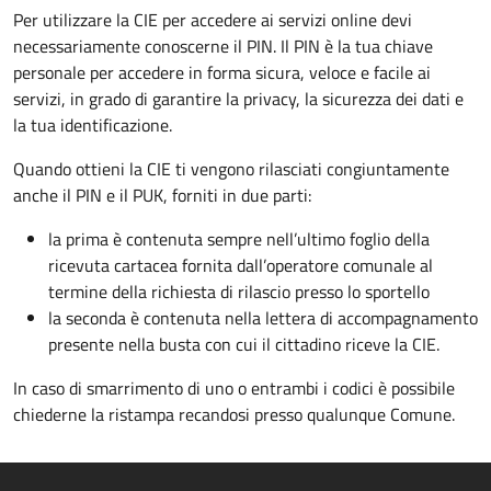
Per utilizzare la CIE per accedere ai servizi online devi
necessariamente conoscerne il PIN. Il PIN è la tua chiave
personale per accedere in forma sicura, veloce e facile ai
servizi, in grado di garantire la privacy, la sicurezza dei dati e
la tua identificazione.
Quando ottieni la CIE ti vengono rilasciati congiuntamente
anche il PIN e il PUK, forniti in due parti:
la prima è contenuta sempre nell’ultimo foglio della
ricevuta cartacea fornita dall’operatore comunale al
termine della richiesta di rilascio presso lo sportello
la seconda è contenuta nella lettera di accompagnamento
presente nella busta con cui il cittadino riceve la CIE.
In caso di smarrimento di uno o entrambi i codici è possibile
chiederne la ristampa recandosi presso qualunque Comune.