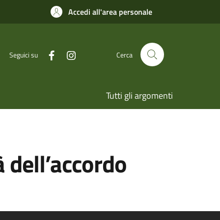
Accedi all'area personale
Seguici su
Cerca
Tutti gli argomenti
à dell’accordo