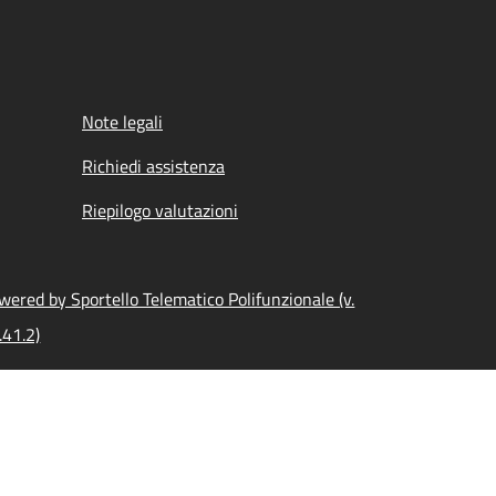
Note legali
Richiedi assistenza
Riepilogo valutazioni
wered by Sportello Telematico Polifunzionale (v.
.41.2)