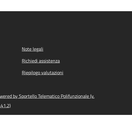
Note legali
Richiedi assistenza
Riepilogo valutazioni
wered by Sportello Telematico Polifunzionale (v.
.41.2)