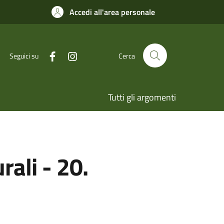
Accedi all'area personale
Seguici su
Cerca
Tutti gli argomenti
rali - 20.