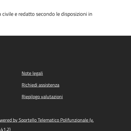
 civile e redatto secondo le disposizioni in
Note legali
Richiedi assistenza
Riepilogo valutazioni
wered by Sportello Telematico Polifunzionale (v.
.41.2)