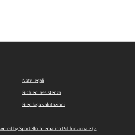
Note legali
Richiedi assistenza
Riepilogo valutazioni
wered by Sportello Telematico Polifunzionale (v.