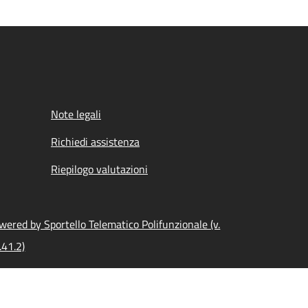
Note legali
Richiedi assistenza
Riepilogo valutazioni
wered by Sportello Telematico Polifunzionale (v.
.41.2)