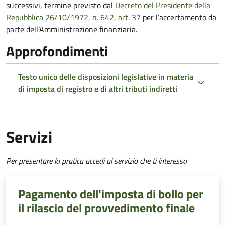
successivi, termine previsto dal
Decreto del Presidente della
Repubblica 26/10/1972, n. 642, art. 37
per l’accertamento da
parte dell’Amministrazione finanziaria.
Approfondimenti
Testo unico delle disposizioni legislative in materia
di imposta di registro e di altri tributi indiretti
Servizi
Per presentare la pratica accedi al servizio che ti interessa
Pagamento dell'imposta di bollo per
il rilascio del provvedimento finale