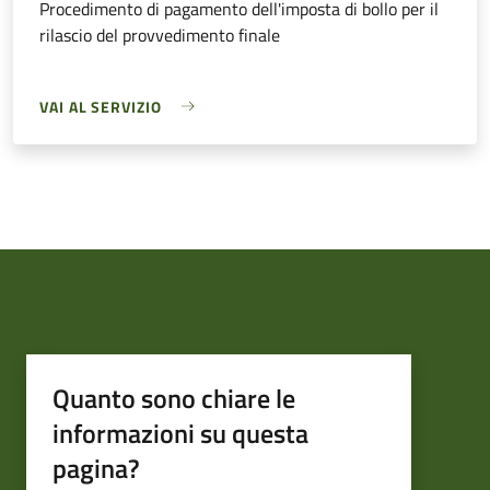
Procedimento di pagamento dell'imposta di bollo per il
rilascio del provvedimento finale
VAI AL SERVIZIO
Quanto sono chiare le
informazioni su questa
pagina?