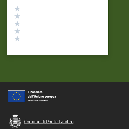
Valutazione
Valuta 5 stelle su 5
Valuta 4 stelle su 5
Valuta 3 stelle su 5
Valuta 2 stelle su 5
Valuta 1 stelle su 5
Comune di Ponte Lambro