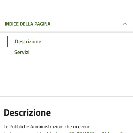
INDICE DELLA PAGINA
Descrizione
Servizi
Descrizione
Le Pubbliche Amministrazioni che ricevono