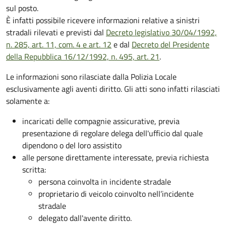
sul posto.
È infatti possibile ricevere informazioni relative a sinistri
stradali rilevati e previsti dal
Decreto legislativo 30/04/1992,
n. 285, art. 11, com. 4 e art. 12
e dal
Decreto del Presidente
della Repubblica 16/12/1992, n. 495, art. 21
.
Le informazioni sono rilasciate dalla Polizia Locale
esclusivamente agli aventi diritto. Gli atti sono infatti rilasciati
solamente a:
incaricati delle compagnie assicurative, previa
presentazione di regolare delega dell'ufficio dal quale
dipendono o del loro assistito
alle persone direttamente interessate, previa richiesta
scritta:
persona coinvolta in incidente stradale
proprietario di veicolo coinvolto nell’incidente
stradale
delegato dall'avente diritto.