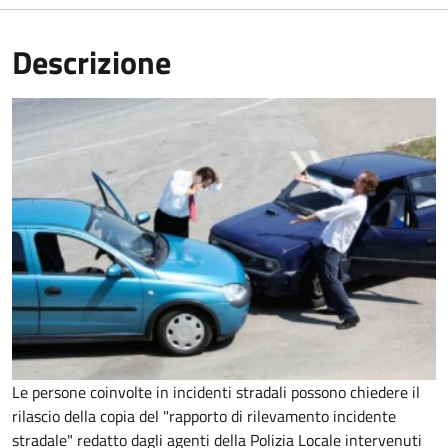
Descrizione
Le persone coinvolte in incidenti stradali possono chiedere il
rilascio della copia del "rapporto di rilevamento incidente
stradale" redatto dagli agenti della Polizia Locale intervenuti