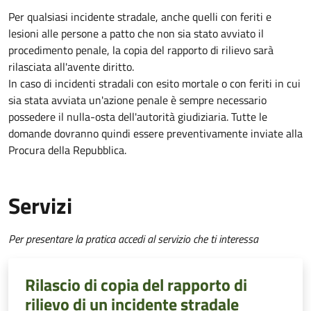
Per qualsiasi incidente stradale, anche quelli con feriti e
lesioni alle persone a patto che non sia stato avviato il
procedimento penale, la copia del rapporto di rilievo sarà
rilasciata all'avente diritto.
In caso di incidenti stradali
con esito mortale o con feriti in cui
sia stata avviata un'azione penale
è sempre necessario
possedere il nulla-osta dell'autorità giudiziaria. Tutte le
domande dovranno quindi essere preventivamente inviate alla
Procura della Repubblica.
Servizi
Per presentare la pratica accedi al servizio che ti interessa
Rilascio di copia del rapporto di
rilievo di un incidente stradale