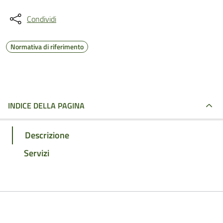
Condividi
Normativa di riferimento
INDICE DELLA PAGINA
Descrizione
Servizi