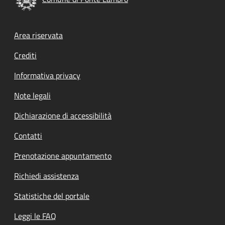
Footer menu
Area riservata
Crediti
Informativa privacy
Note legali
Dichiarazione di accessibilità
Contatti
Prenotazione appuntamento
Richiedi assistenza
Statistiche del portale
Leggi le FAQ