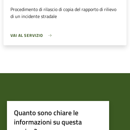
Procedimento di rilascio di copia del rapporto di rilievo
di un incidente stradale
VAI AL SERVIZIO
Quanto sono chiare le
informazioni su questa