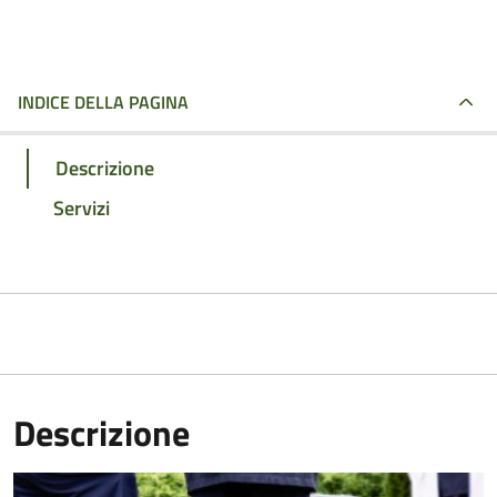
INDICE DELLA PAGINA
Descrizione
Servizi
Descrizione