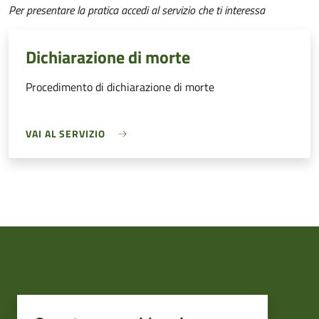
Per presentare la pratica accedi al servizio che ti interessa
Dichiarazione di morte
Procedimento di dichiarazione di morte
VAI AL SERVIZIO