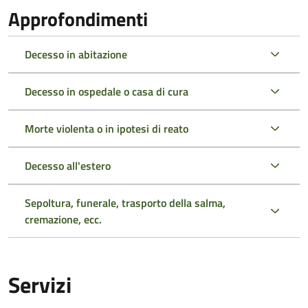
Approfondimenti
Decesso in abitazione
Decesso in ospedale o casa di cura
Morte violenta o in ipotesi di reato
Decesso all'estero
Sepoltura, funerale, trasporto della salma,
cremazione, ecc.
Servizi