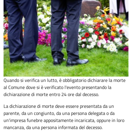
Quando si verifica un lutto, è obbligatorio dichiarare la morte
al Comune dove si è verificato l'evento presentando la
dichiarazione di morte entro 24 ore dal decesso.
La dichiarazione di morte deve essere presentata da un
parente, da un congiunto, da una persona delegata o da
un'impresa funebre appositamente incaricata, oppure in loro
mancanza, da una persona informata del decesso.