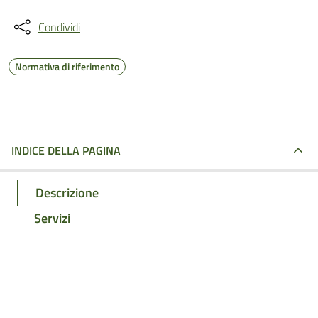
Condividi
Normativa di riferimento
INDICE DELLA PAGINA
Descrizione
Servizi