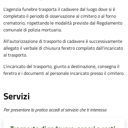
L'agenzia funebre trasporta il cadavere dal luogo dove si è
completato il periodo di osservazione al cimitero o al forno
crematorio, rispettando le modalità previste dal Regolamento
comunale di polizia mortuaria.
All'autorizzazione di trasporto di cadavere è successivamente
allegato il verbale di chiusura feretro compilato dall'incaricato
al trasporto.
L'incaricato del trasporto, giunto a destinazione, consegna il
feretro e i documenti al personale incaricato presso il cimitero.
Servizi
Per presentare la pratica accedi al servizio che ti interessa