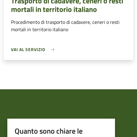
Trasporto di cadavere, ceneri o resti
mortali in territorio italiano
Procedimento di trasporto di cadavere, ceneri o resti
mortali in territorio italiano
VAI AL SERVIZIO
Quanto sono chiare le