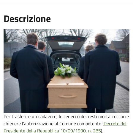
Descrizione
Per trasferire un cadavere, le ceneri o dei resti mortali occorre
chiedere l'autorizzazione al Comune competente (
Decreto del
Presidente della Repubblica 10/09/1990, n. 285
).