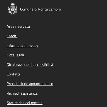
Comune di Ponte Lambro
Footer menu
Area riservata
Crediti
Informativa privacy
Note legali
Dichiarazione di accessibilità
Contatti
Prenotazione appuntamento
Richiedi assistenza
Statistiche del portale