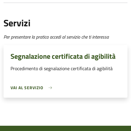
Servizi
Per presentare la pratica accedi al servizio che ti interessa
Segnalazione certificata di agibilità
Procedimento di segnalazione certificata di agibilità
VAI AL SERVIZIO