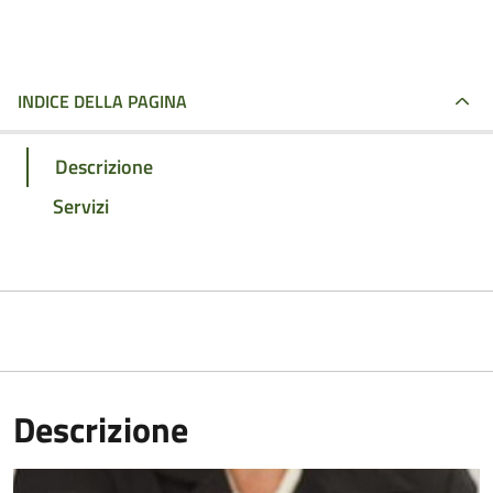
INDICE DELLA PAGINA
Descrizione
Servizi
Descrizione