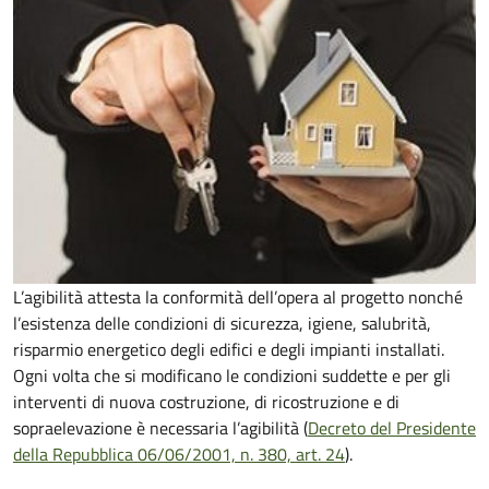
L’agibilità attesta la conformità dell’opera al progetto nonché
l’esistenza delle condizioni di sicurezza, igiene, salubrità,
risparmio energetico degli edifici e degli impianti installati.
Ogni volta che si modificano le condizioni suddette e per gli
interventi di nuova costruzione, di ricostruzione e di
sopraelevazione è necessaria l’agibilità (
Decreto del Presidente
della Repubblica 06/06/2001, n. 380, art. 24
).