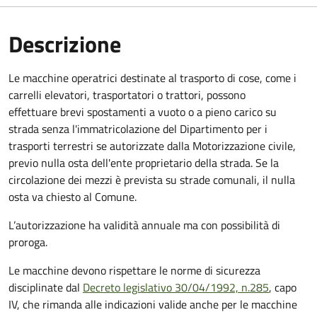
Descrizione
Le macchine operatrici destinate al trasporto di cose, come i
carrelli elevatori, trasportatori o trattori, possono
effettuare brevi spostamenti a vuoto o a pieno carico su
strada senza l'immatricolazione del Dipartimento per i
trasporti terrestri se autorizzate dalla Motorizzazione civile,
previo nulla osta dell'ente proprietario della strada. Se la
circolazione dei mezzi è prevista su strade comunali, il nulla
osta va chiesto al Comune.
L’autorizzazione ha validità annuale ma con possibilità di
proroga.
Le macchine devono rispettare le norme di sicurezza
disciplinate dal
Decreto legislativo 30/04/1992, n.285
, capo
IV, che rimanda alle indicazioni valide anche per le macchine