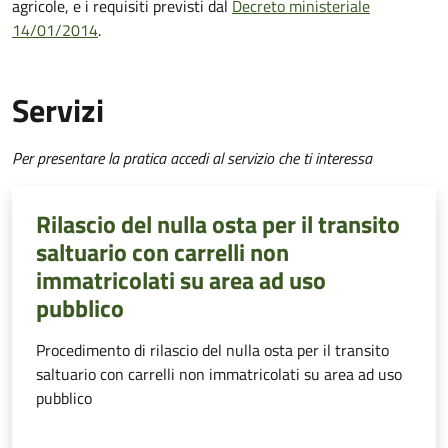
agricole, e i requisiti previsti dal
Decreto ministeriale
14/01/2014
.
Servizi
Per presentare la pratica accedi al servizio che ti interessa
Rilascio del nulla osta per il transito
saltuario con carrelli non
immatricolati su area ad uso
pubblico
Procedimento di rilascio del nulla osta per il transito
saltuario con carrelli non immatricolati su area ad uso
pubblico