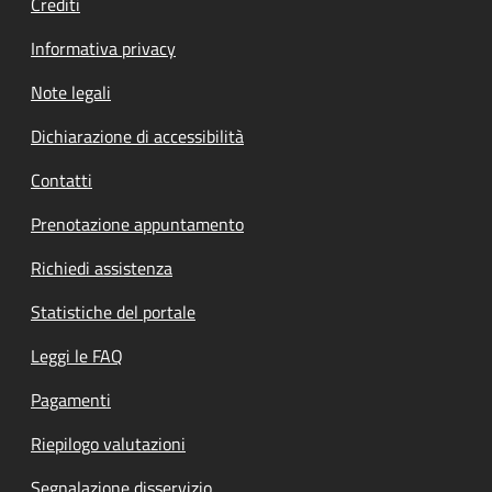
Crediti
Informativa privacy
Note legali
Dichiarazione di accessibilità
Contatti
Prenotazione appuntamento
Richiedi assistenza
Statistiche del portale
Leggi le FAQ
Pagamenti
Riepilogo valutazioni
Segnalazione disservizio