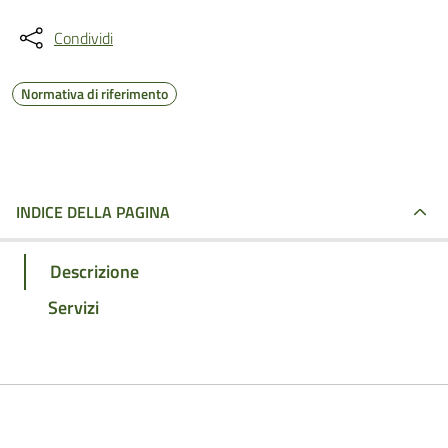
Condividi
Normativa di riferimento
INDICE DELLA PAGINA
Descrizione
Servizi